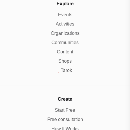
Explore
Events
Activities
Organizations
Communities
Content
Shops
Tarok
Create
Start Free
Free consultation
How It Works