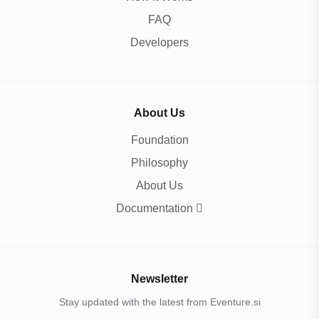
FAQ
Developers
About Us
Foundation
Philosophy
About Us
Documentation
Newsletter
Stay updated with the latest from Eventure.si