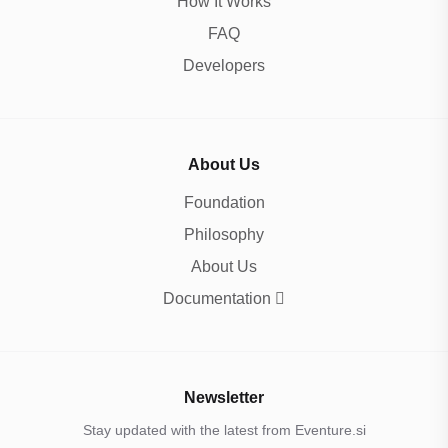
How It Works
FAQ
Developers
About Us
Foundation
Philosophy
About Us
Documentation
Newsletter
Stay updated with the latest from Eventure.si