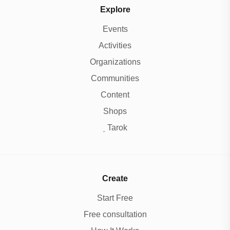
Explore
Events
Activities
Organizations
Communities
Content
Shops
Tarok
Create
Start Free
Free consultation