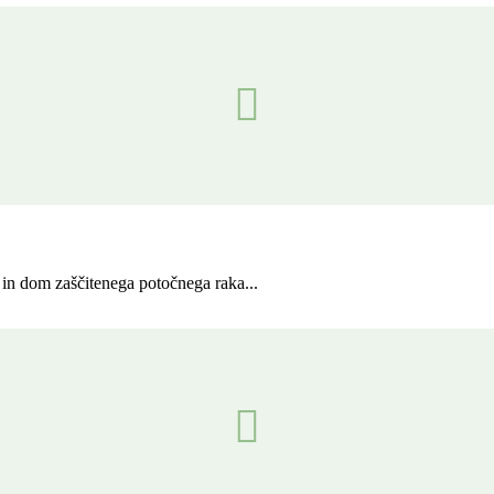
in dom zaščitenega potočnega raka...