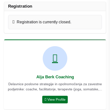
Registration
Registration is currently closed.
Alja Berk Coaching
Delavnice poslovne strategije in opolnomočenja za zavestne
podjetnike: coache, facilitatorje, terapevte (joga, somatske,...
View Profile