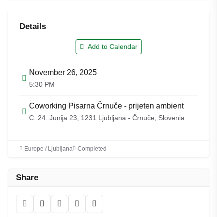
Details
Add to Calendar
November 26, 2025
5:30 PM
Coworking Pisarna Črnuče - prijeten ambient
C. 24. Junija 23, 1231 Ljubljana - Črnuče, Slovenia
Europe / Ljubljana
Completed
Share