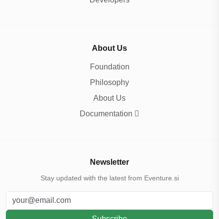
About Us
Foundation
Philosophy
About Us
Documentation
Newsletter
Stay updated with the latest from Eventure.si
Subscribe