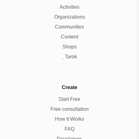
Activities
Organizations
Communities
Content
Shops
Tarok
Create
Start Free
Free consultation
How It Works
FAQ
Developers