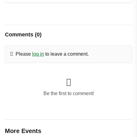
Comments (0)
Please
log in
to leave a comment.
Be the first to comment!
More Events