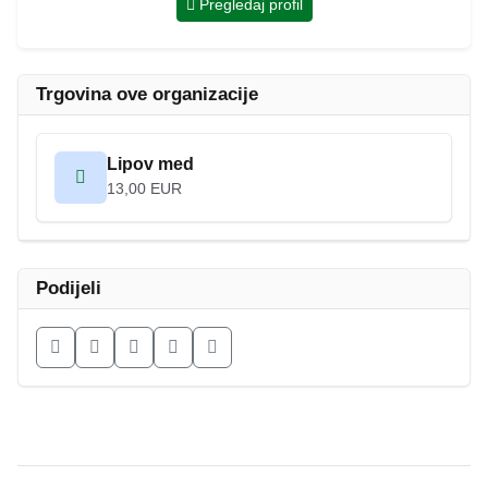
Pregledaj profil
Trgovina ove organizacije
Lipov med
13,00 EUR
Podijeli