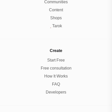
Communities
Content
Shops
Tarok
Create
Start Free
Free consultation
How It Works
FAQ
Developers