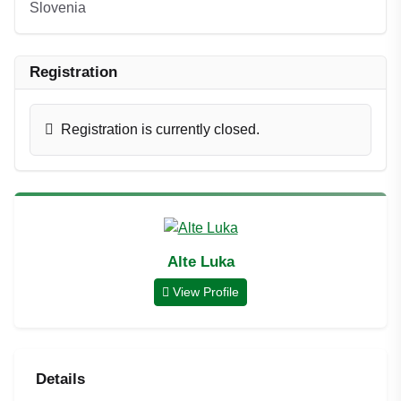
Slovenia
Registration
Registration is currently closed.
Alte Luka
View Profile
Details