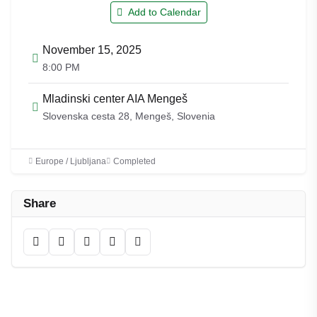
Add to Calendar
November 15, 2025
8:00 PM
Mladinski center AIA Mengeš
Slovenska cesta 28, Mengeš, Slovenia
Europe / Ljubljana
Completed
Share