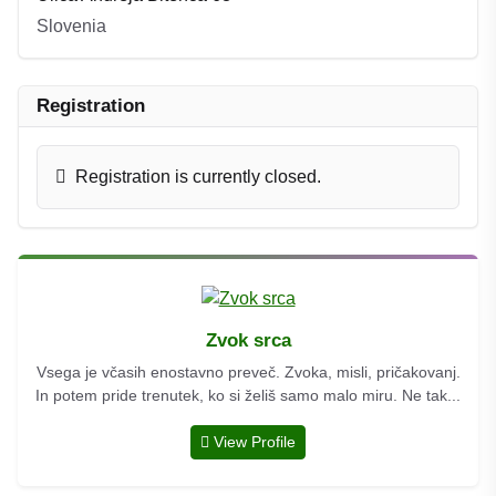
Slovenia
Registration
Registration is currently closed.
Zvok srca
Vsega je včasih enostavno preveč. Zvoka, misli, pričakovanj.
In potem pride trenutek, ko si želiš samo malo miru. Ne tak...
View Profile