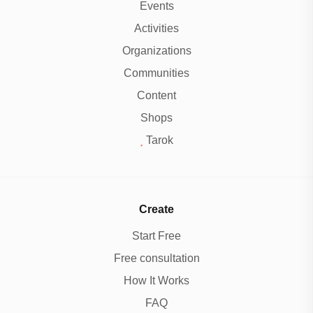
Events
Activities
Organizations
Communities
Content
Shops
Tarok
Create
Start Free
Free consultation
How It Works
FAQ