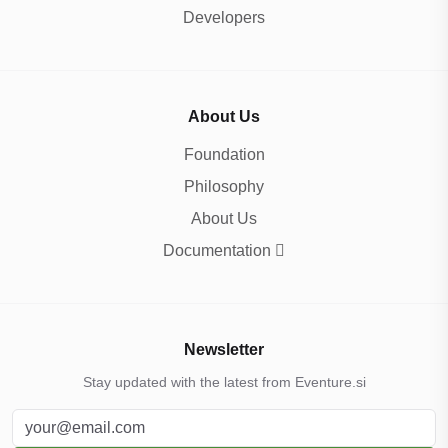
Developers
About Us
Foundation
Philosophy
About Us
Documentation
Newsletter
Stay updated with the latest from Eventure.si