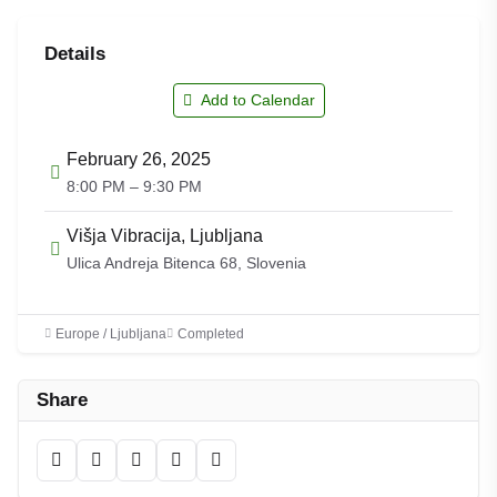
Details
Add to Calendar
February 26, 2025
8:00 PM – 9:30 PM
Višja Vibracija, Ljubljana
Ulica Andreja Bitenca 68, Slovenia
Europe / Ljubljana
Completed
Share