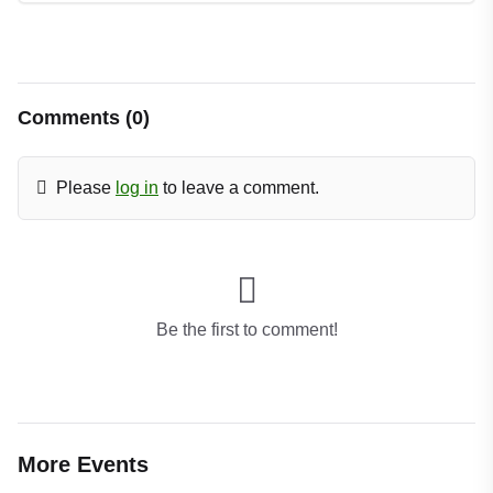
Comments (0)
Please
log in
to leave a comment.
Be the first to comment!
More Events