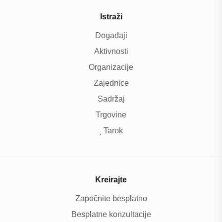
Istraži
Događaji
Aktivnosti
Organizacije
Zajednice
Sadržaj
Trgovine
Tarok
Kreirajte
Započnite besplatno
Besplatne konzultacije