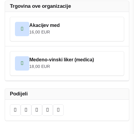
Trgovina ove organizacije
Akacijev med
16,00 EUR
Medeno-vinski liker (medica)
18,00 EUR
Podijeli