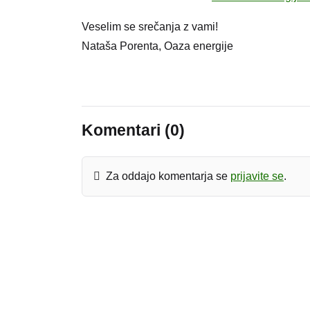
Veselim se srečanja z vami!
Nataša Porenta, Oaza energije
Komentari (0)
Za oddajo komentarja se
prijavite se
.