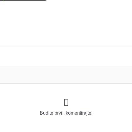
Budite prvi i ​​komentirajte!