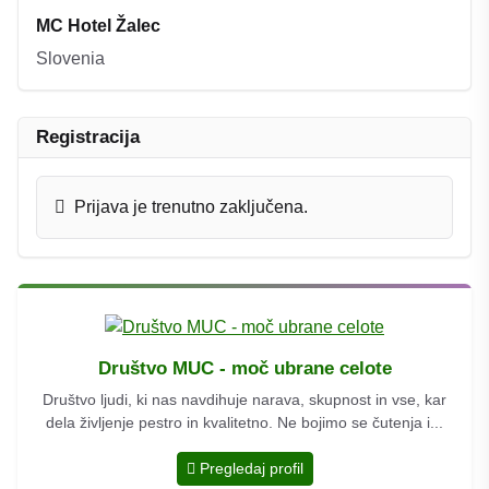
MC Hotel Žalec
Slovenia
Registracija
Prijava je trenutno zaključena.
Društvo MUC - moč ubrane celote
Društvo ljudi, ki nas navdihuje narava, skupnost in vse, kar
dela življenje pestro in kvalitetno. Ne bojimo se čutenja i...
Pregledaj profil