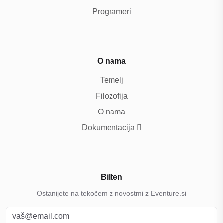
Programeri
O nama
Temelj
Filozofija
O nama
Dokumentacija
Bilten
Ostanijete na tekočem z novostmi z Eventure.si