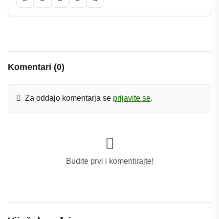
Komentari (0)
Za oddajo komentarja se
prijavite se
.
Budite prvi i ​​komentirajte!