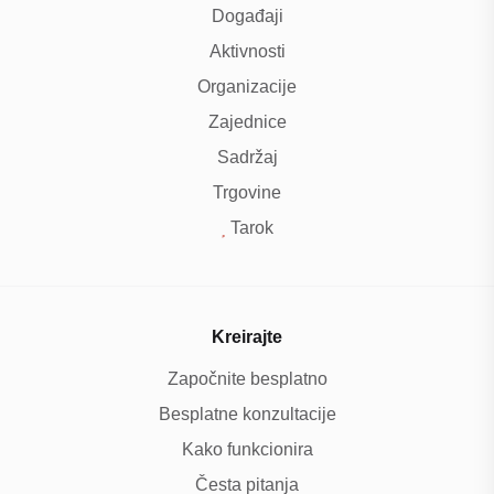
Događaji
Aktivnosti
Organizacije
Zajednice
Sadržaj
Trgovine
Tarok
Kreirajte
Započnite besplatno
Besplatne konzultacije
Kako funkcionira
Česta pitanja