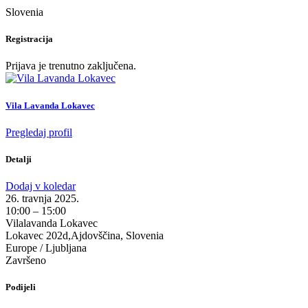
Slovenia
Registracija
Prijava je trenutno zaključena.
Vila Lavanda Lokavec
Pregledaj profil
Detalji
Dodaj v koledar
26. travnja 2025.
10:00 – 15:00
Vilalavanda Lokavec
Lokavec 202d,Ajdovščina, Slovenia
Europe / Ljubljana
Završeno
Podijeli