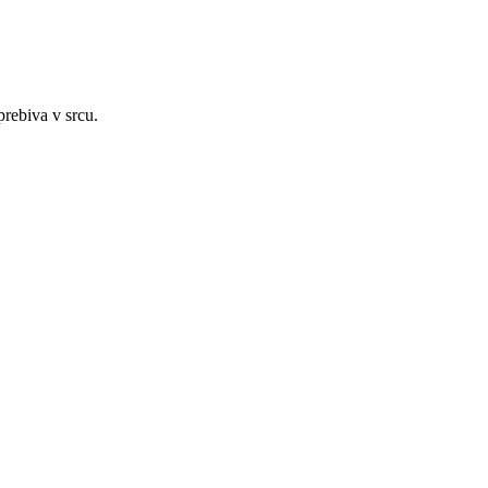
prebiva v srcu.