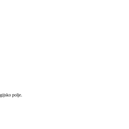
gijsko polje.