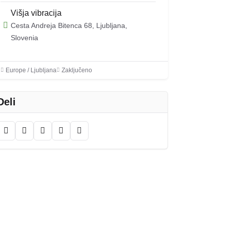
Višja vibracija
Cesta Andreja Bitenca 68, Ljubljana,
Slovenia
Europe / Ljubljana
Zaključeno
Deli