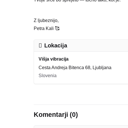
Z ljubeznijo,
Petra Kali 🥰
Lokacija
Višja vibracija
Cesta Andreja Bitenca 68, Ljubljana
Slovenia
Komentarji (0)