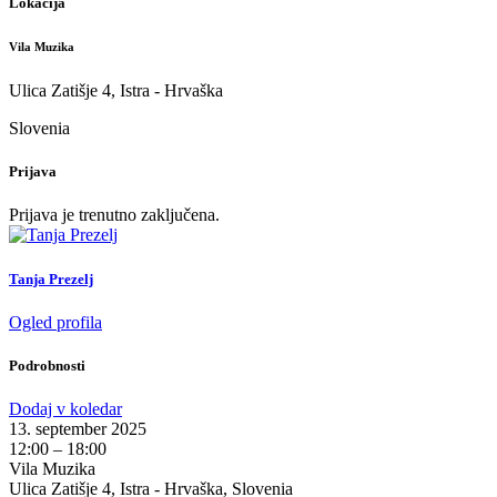
Lokacija
Vila Muzika
Ulica Zatišje 4, Istra - Hrvaška
Slovenia
Prijava
Prijava je trenutno zaključena.
Tanja Prezelj
Ogled profila
Podrobnosti
Dodaj v koledar
13. september 2025
12:00 – 18:00
Vila Muzika
Ulica Zatišje 4, Istra - Hrvaška, Slovenia