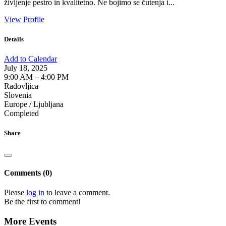
življenje pestro in kvalitetno. Ne bojimo se čutenja i...
View Profile
Details
Add to Calendar
July 18, 2025
9:00 AM – 4:00 PM
Radovljica
Slovenia
Europe / Ljubljana
Completed
Share
Comments (0)
Please
log in
to leave a comment.
Be the first to comment!
More Events