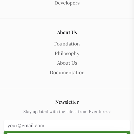
Developers
About Us
Foundation
Philosophy
About Us
Documentation
Newsletter
Stay updated with the latest from Eventure.si