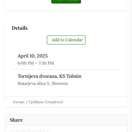
Details
Add to Calendar
April 10, 2025
6:00 PM – 7:30 PM
Tornijeva dvorana, KS Tolmin
Rutarjeva ulica 5, Slovenia
Europe / Ljubljana
Completed
Share