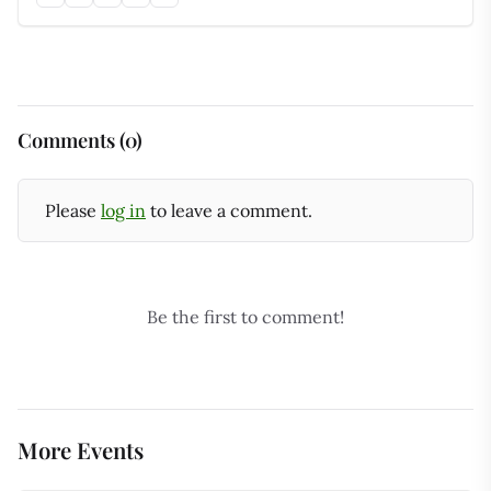
Comments (0)
Please
log in
to leave a comment.
Be the first to comment!
More Events