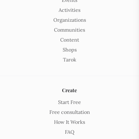
Events
Activities
Organizations
Communities
Content
Shops
Tarok
Create
Start Free
Free consultation
How It Works
FAQ